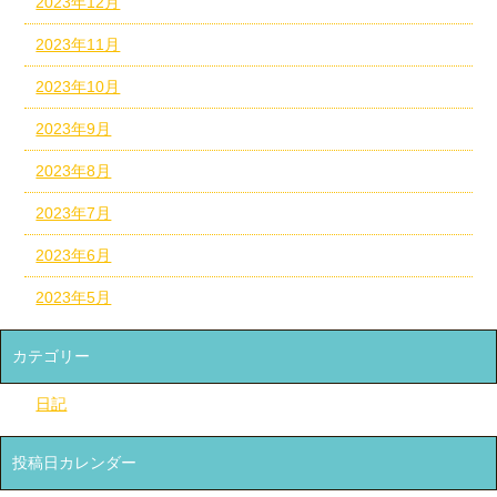
2023年12月
2023年11月
2023年10月
2023年9月
2023年8月
2023年7月
2023年6月
2023年5月
カテゴリー
日記
投稿日カレンダー