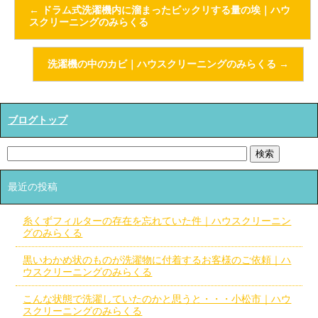
←
ドラム式洗濯機内に溜まったビックリする量の埃｜ハウ
スクリーニングのみらくる
洗濯機の中のカビ｜ハウスクリーニングのみらくる
→
ブログトップ
最近の投稿
糸くずフィルターの存在を忘れていた件｜ハウスクリーニン
グのみらくる
黒いわかめ状のものが洗濯物に付着するお客様のご依頼｜ハ
ウスクリーニングのみらくる
こんな状態で洗濯していたのかと思うと・・・小松市｜ハウ
スクリーニングのみらくる