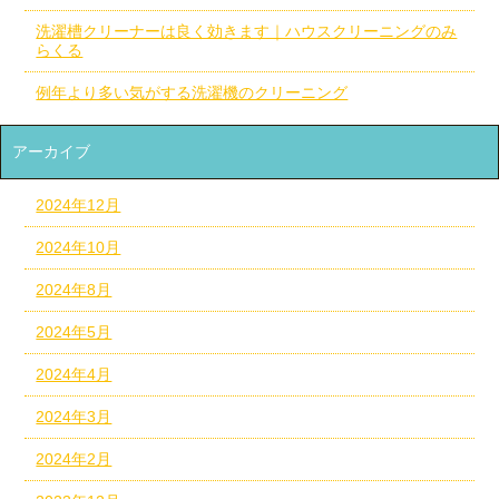
洗濯槽クリーナーは良く効きます｜ハウスクリーニングのみ
らくる
例年より多い気がする洗濯機のクリーニング
アーカイブ
2024年12月
2024年10月
2024年8月
2024年5月
2024年4月
2024年3月
2024年2月